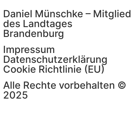
Daniel Münschke – Mitglied
des Landtages
Brandenburg
Impressum
Datenschutzerklärung
Cookie Richtlinie (EU)
Alle Rechte vorbehalten ©
2025