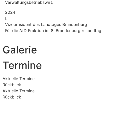
Verwaltungsbetriebswirt.
2024
Vizepräsident des Landtages Brandenburg
Für die AfD Fraktion im 8. Brandenburger Landtag
Galerie
Termine
Aktuelle Termine
Rückblick
Aktuelle Termine
Rückblick