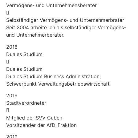
Vermögens- und Unternehmensberater
Selbständiger Vermögens- und Unternehmerbrater
Seit 2004 arbeite ich als selbständiger Vermögens-
und Unternehmerberater.
2016
Duales Studium
Duales Studium
Duales Studium Business Administration;
Schwerpunkt Verwaltungs­betriebs­wirtschaft
2019
Stadtverordneter
Mitglied der SVV Guben
Vorsitzender der AfD-Fraktion
2019