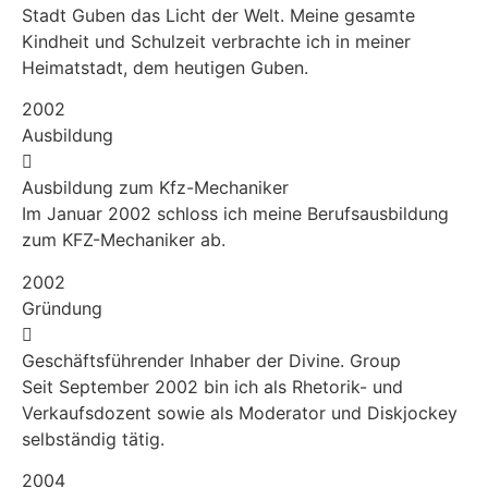
Stadt Guben das Licht der Welt. Meine gesamte
Kindheit und Schulzeit verbrachte ich in meiner
Heimatstadt, dem heutigen Guben.
2002
Ausbildung
Ausbildung zum Kfz-Mechaniker
Im Januar 2002 schloss ich meine Berufsausbildung
zum KFZ-Mechaniker ab.
2002
Gründung
Geschäftsführender Inhaber der Divine. Group
Seit September 2002 bin ich als Rhetorik- und
Verkaufsdozent sowie als Moderator und Diskjockey
selbständig tätig.
2004