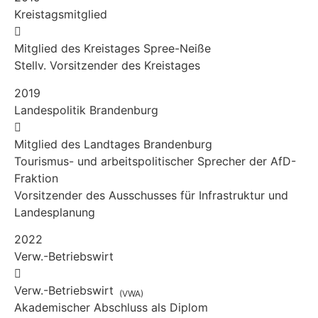
Kreistagsmitglied
Mitglied des Kreistages Spree-Neiße
Stellv. Vorsitzender des Kreistages
2019
Landespolitik Brandenburg
Mitglied des Landtages Brandenburg
Tourismus- und arbeitspolitischer Sprecher der AfD-
Fraktion
Vorsitzender des Ausschusses für Infrastruktur und
Landesplanung
2022
Verw.-Betriebswirt
Verw.-Betriebswirt
(VWA)
Akademischer Abschluss als Diplom