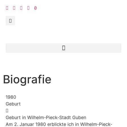
Biografie
1980
Geburt
Geburt in Wilhelm-Pieck-Stadt Guben
Am 2. Januar 1980 erblickte ich in Wilhelm-Pieck-