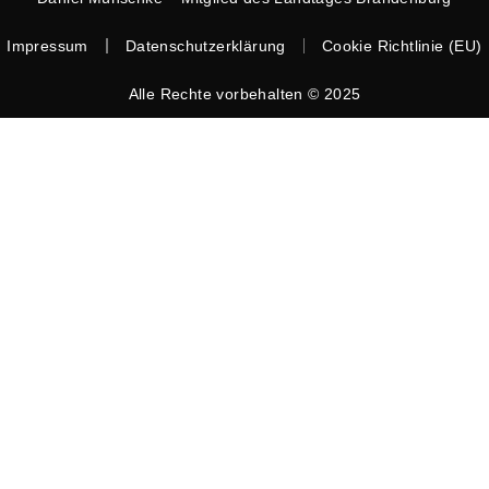
Impressum
Datenschutzerklärung
Cookie Richtlinie (EU)
Alle Rechte vorbehalten © 2025