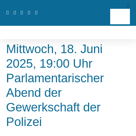
Mittwoch, 18. Juni
2025, 19:00 Uhr
Parlamentarischer
Abend der
Gewerkschaft der
Polizei