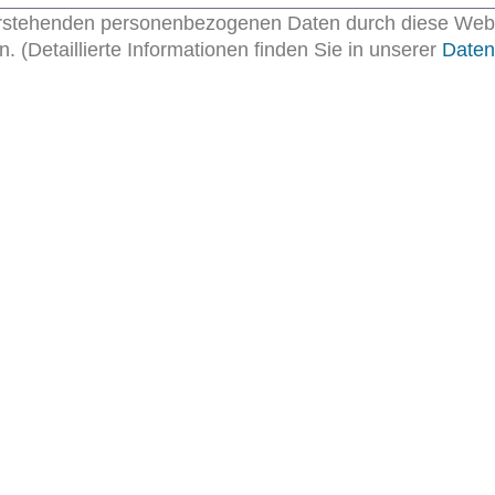
vorstehenden personenbezogenen Daten durch diese Webs
 (Detaillierte Informationen finden Sie in unserer
Daten