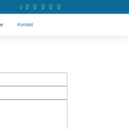
ne
Kontakt