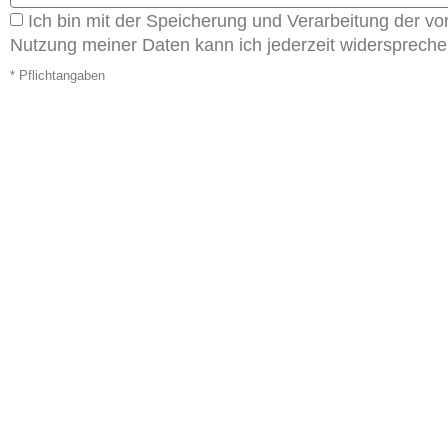
Ich bin mit der Speicherung und Verarbeitung der 
Nutzung meiner Daten kann ich jederzeit widersprechen.
* Pflichtangaben