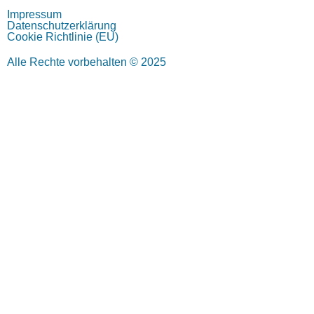
Impressum
Datenschutzerklärung
Cookie Richtlinie (EU)
Alle Rechte vorbehalten © 2025