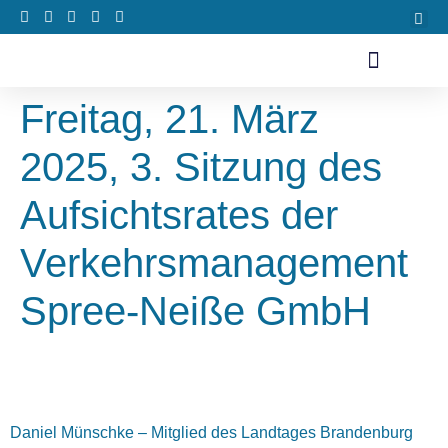
Freitag, 21. März
2025, 3. Sitzung des
Aufsichtsrates der
Verkehrsmanagement
Spree-Neiße GmbH
Daniel Münschke – Mitglied des Landtages Brandenburg