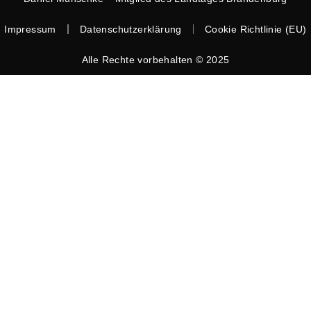
Impressum
Datenschutzerklärung
Cookie Richtlinie (EU)
Alle Rechte vorbehalten © 2025