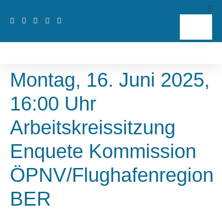
Montag, 16. Juni 2025,
16:00 Uhr
Arbeitskreissitzung
Enquete Kommission
ÖPNV/Flughafenregion
BER