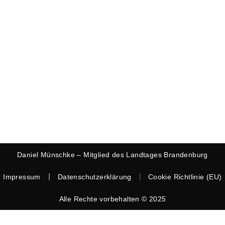
Daniel Münschke – Mitglied des Landtages Brandenburg
Impressum
Datenschutzerklärung
Cookie Richtlinie (EU)
Alle Rechte vorbehalten © 2025