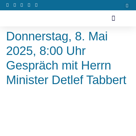
Donnerstag, 8. Mai
2025, 8:00 Uhr
Gespräch mit Herrn
Minister Detlef Tabbert