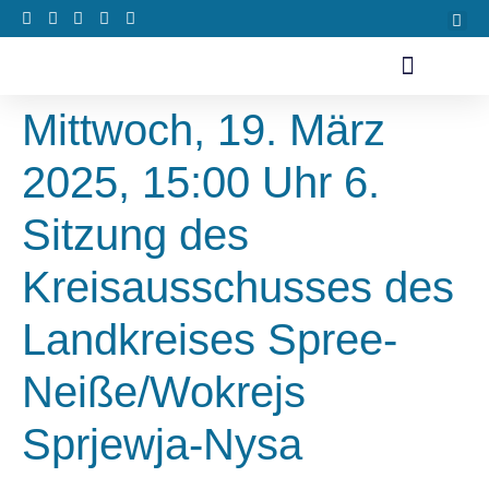
Mittwoch, 19. März
2025, 15:00 Uhr 6.
Sitzung des
Kreisausschusses des
Landkreises Spree-
Neiße/Wokrejs
Sprjewja-Nysa