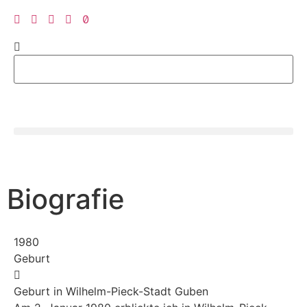
Biografie
1980
Geburt
Geburt in Wilhelm-Pieck-Stadt Guben