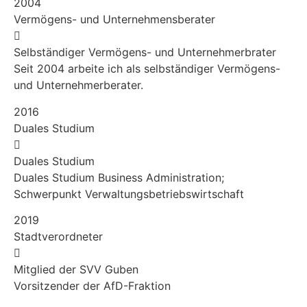
2004
Vermögens- und Unternehmensberater
Selbständiger Vermögens- und Unternehmerbrater
Seit 2004 arbeite ich als selbständiger Vermögens-
und Unternehmerberater.
2016
Duales Studium
Duales Studium
Duales Studium Business Administration;
Schwerpunkt Verwaltungs­betriebs­wirtschaft
2019
Stadtverordneter
Mitglied der SVV Guben
Vorsitzender der AfD-Fraktion