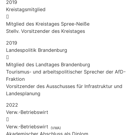
2019
Kreistagsmitglied
Mitglied des Kreistages Spree-Neiße
Stellv. Vorsitzender des Kreistages
2019
Landespolitik Brandenburg
Mitglied des Landtages Brandenburg
Tourismus- und arbeitspolitischer Sprecher der AfD-
Fraktion
Vorsitzender des Ausschusses für Infrastruktur und
Landesplanung
2022
Verw.-Betriebswirt
Verw.-Betriebswirt
(VWA)
Akademischer Abschluss als Diplom