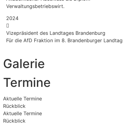
Verwaltungsbetriebswirt.
2024
Vizepräsident des Landtages Brandenburg
Für die AfD Fraktion im 8. Brandenburger Landtag
Galerie
Termine
Aktuelle Termine
Rückblick
Aktuelle Termine
Rückblick