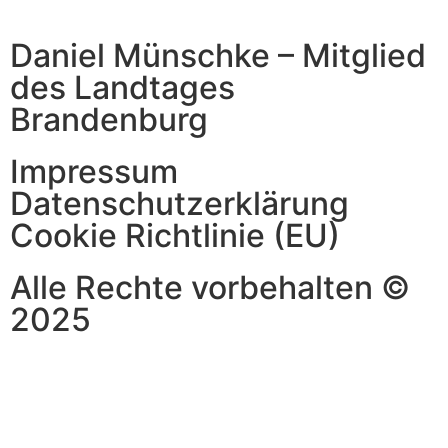
Daniel Münschke – Mitglied
des Landtages
Brandenburg
Impressum
Datenschutzerklärung
Cookie Richtlinie (EU)
Alle Rechte vorbehalten ©
2025