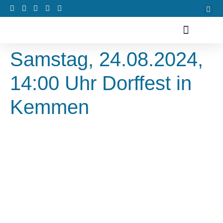
Samstag, 24.08.2024,
14:00 Uhr Dorffest in
Kemmen