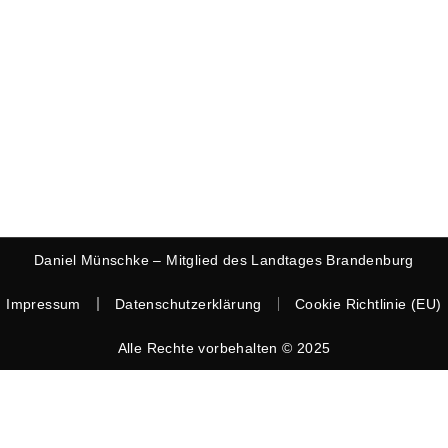
Daniel Münschke – Mitglied des Landtages Brandenburg
Impressum
Datenschutzerklärung
Cookie Richtlinie (EU)
Alle Rechte vorbehalten © 2025