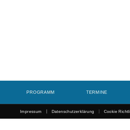
PROGRAMM
TERMINE
Impressum
Datenschutzerklärung
Cookie Richtl