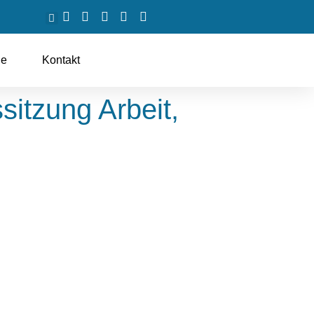
ne
Kontakt
sitzung Arbeit,