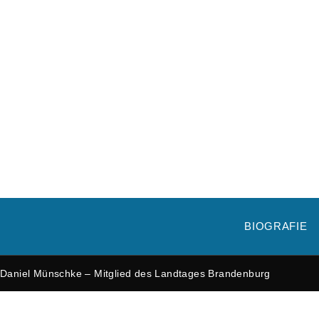
BIOGRAFIE
Daniel Münschke – Mitglied des Landtages Brandenburg