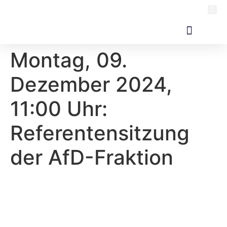
Montag, 09.
Dezember 2024,
11:00 Uhr:
Referentensitzung
der AfD-Fraktion