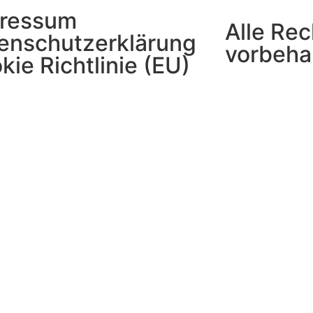
ressum
Alle Rec
enschutzerklärung
vorbeha
kie Richtlinie (EU)