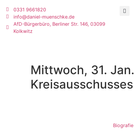
0331 9661820
info@daniel-muenschke.de
AfD-Bürgerbüro, Berliner Str. 146, 03099
Kolkwitz
Mittwoch, 31. Jan
Kreisausschusses
Biografie