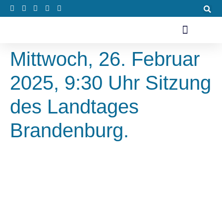
Mittwoch, 26. Februar
2025, 9:30 Uhr Sitzung
des Landtages
Brandenburg.