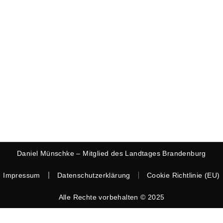
Daniel Münschke – Mitglied des Landtages Brandenburg
Impressum
Datenschutzerklärung
Cookie Richtlinie (EU)
Alle Rechte vorbehalten © 2025