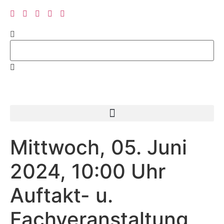
Mittwoch, 05. Juni
2024, 10:00 Uhr
Auftakt- u.
Fachveranstaltung