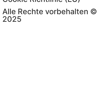
Alle Rechte vorbehalten ©
2025