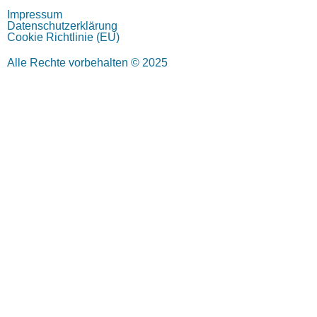
Impressum
Datenschutzerklärung
Cookie Richtlinie (EU)
Alle Rechte vorbehalten © 2025