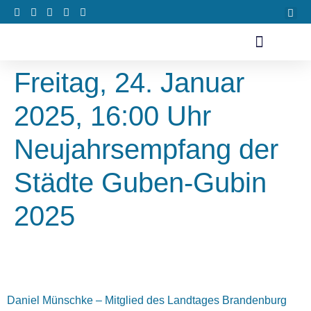
Freitag, 24. Januar
2025, 16:00 Uhr
Neujahrsempfang der
Städte Guben-Gubin
2025
Daniel Münschke – Mitglied des Landtages Brandenburg