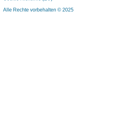
Alle Rechte vorbehalten © 2025