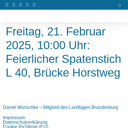
Freitag, 21. Februar
2025, 10:00 Uhr:
Feierlicher Spatenstich
L 40, Brücke Horstweg
Daniel Münschke – Mitglied des Landtages Brandenburg
Impressum
Datenschutzerklärung
Cookie Richtlinie (EU)