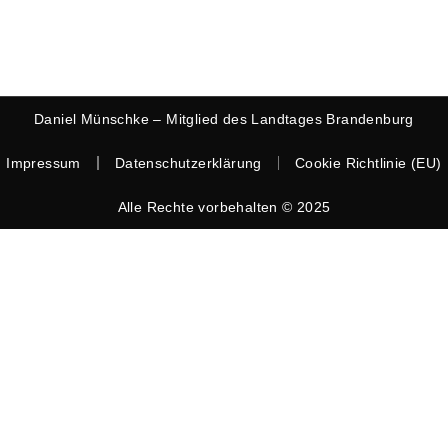
Daniel Münschke – Mitglied des Landtages Brandenburg
Impressum
Datenschutzerklärung
Cookie Richtlinie (EU)
Alle Rechte vorbehalten © 2025