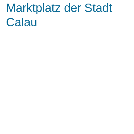
Marktplatz der Stadt
Calau