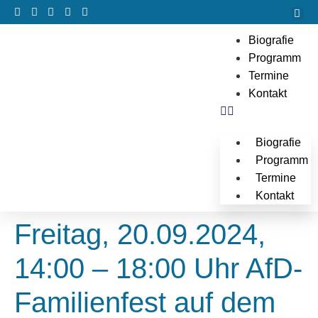
Biografie
Programm
Termine
Kontakt
Biografie
Programm
Termine
Kontakt
Freitag, 20.09.2024,
14:00 – 18:00 Uhr AfD-
Familienfest auf dem