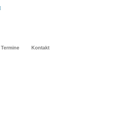
Termine
Kontakt