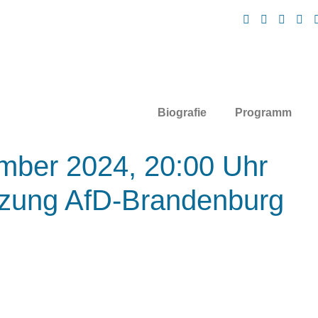
Biografie
Programm
mber 2024, 20:00 Uhr
tzung AfD-Brandenburg