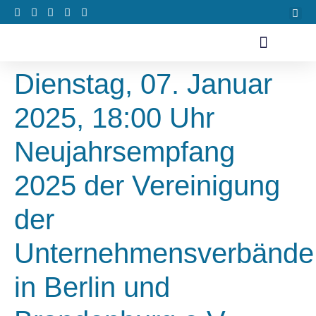
Dienstag, 07. Januar
2025, 18:00 Uhr
Neujahrsempfang
2025 der Vereinigung
der
Unternehmensverbände
in Berlin und