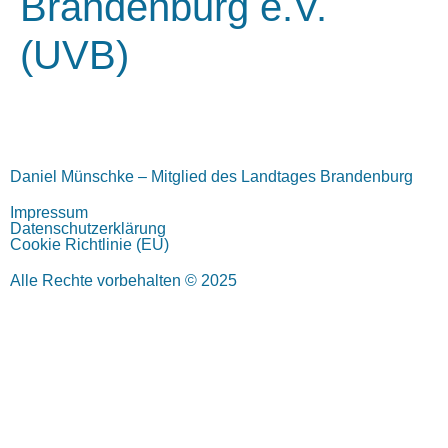
Brandenburg e.V.
(UVB)
Daniel Münschke – Mitglied des Landtages Brandenburg
Impressum
Datenschutzerklärung
Cookie Richtlinie (EU)
Alle Rechte vorbehalten © 2025