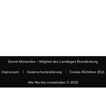
Daniel Münschke – Mitglied des Landtages Brandenburg
Impressum
Datenschutzerklärung
Cookie Richtlinie (EU)
Alle Rechte vorbehalten © 2025