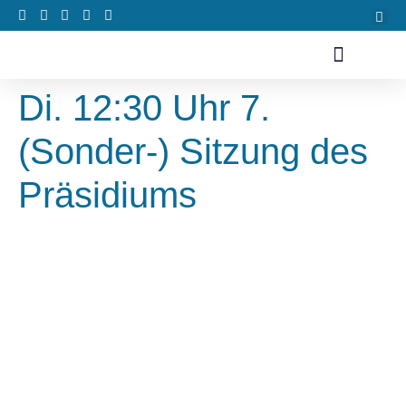
Di. 12:30 Uhr 7.
(Sonder-) Sitzung des
Präsidiums